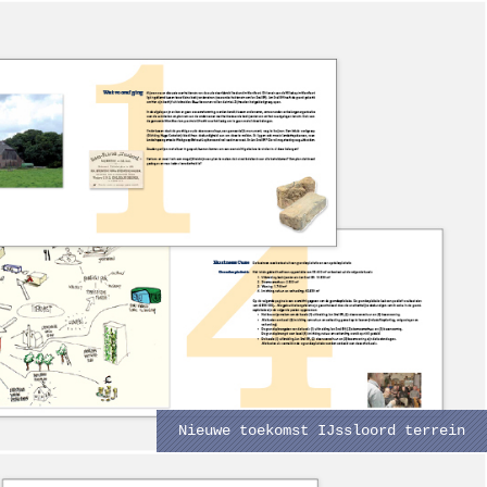
Nieuwe toekomst IJssloord terrein