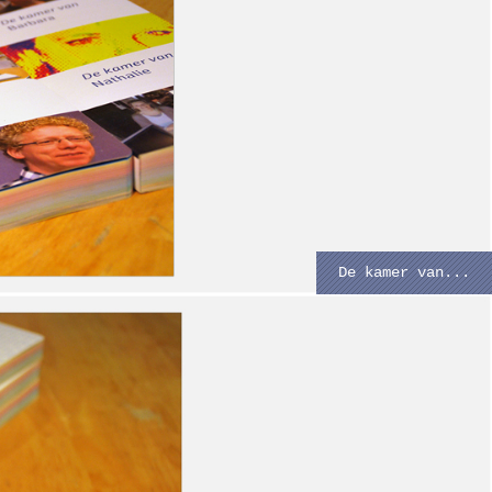
De kamer van...