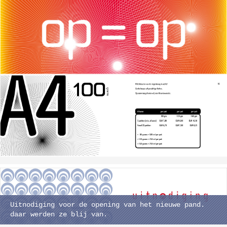
Uitnodiging voor de opening van het nieuwe pand.
daar werden ze blij van.